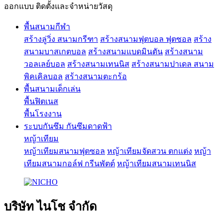
หน้าแรก
เกี่ยวกับเรา
ผลงาน
บทความ
ติดต่อเรา
ออกแบบ ติดตั้งและจำหน่ายวัสดุ
พื้นสนามกีฬา
สร้างลู่วิ่ง สนามกรีฑา
สร้างสนามฟุตบอล ฟุตซอล
สร้าง
สนามบาสเกตบอล
สร้างสนามแบดมินตัน
สร้างสนาม
วอลเลย์บอล
สร้างสนามเทนนิส
สร้างสนามปาเดล สนาม
พิคเคิลบอล
สร้างสนามตะกร้อ
พื้นสนามเด็กเล่น
พื้นฟิตเนส
พื้นโรงงาน
ระบบกันซึม กันซึมดาดฟ้า
หญ้าเทียม
หญ้าเทียมสนามฟุตซอล
หญ้าเทียมจัดสวน ตกแต่ง
หญ้า