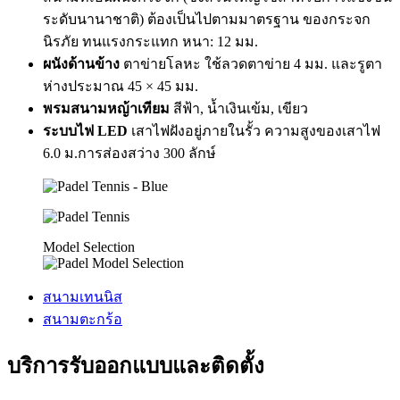
จากตาข่าย 6.95 เมตร ตาข่าย ยาว 10 เมตร สูง 88 พื้นที่
ระหว่างตาข่ายและเส้นเสิร์ฟถูกแบ่งเท่าๆ กันมีเส้นสนาม
กว้าง 5 ซม. หากมีหลังคาคลุม ต้องมีความสูง 6-8 ม.
ผนังด้านหลัง
สูง 4 เมตร วัสดุทึบสีเดียว ต้องเป็นสีที่แตก
ต่างจากสีสนาม ให้ลูกบอลเด้งกลับอย่างสม่ำเสมอ สำหรับ
สนามที่เป็นผนังกระจก (ซึ่งส่วนใหญ่ใช้สำหรับการแข่งขัน
ระดับนานาชาติ) ต้องเป็นไปตามมาตรฐาน ของกระจก
นิรภัย ทนแรงกระแทก หนา: 12 มม.
ผนังด้านข้าง
ตาข่ายโลหะ ใช้ลวดตาข่าย 4 มม. และรูตา
ห่างประมาณ 45 × 45 มม.
พรมสนามหญ้าเทียม
สีฟ้า, น้ำเงินเข้ม, เขียว
ระบบไฟ LED
เสาไฟฝังอยู่ภายในรั้ว ความสูงของเสาไฟ
6.0 ม.การส่องสว่าง 300 ลักษ์
Model Selection