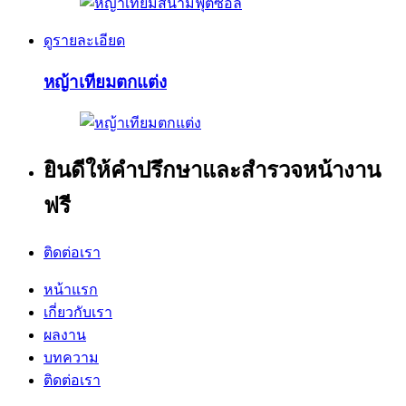
ดูรายละเอียด
หญ้าเทียมสนามฟุตซอล
ดูรายละเอียด
หญ้าเทียมตกแต่ง
ยินดีให้คำปรึกษาและสำรวจหน้างาน
ฟรี
ติดต่อเรา