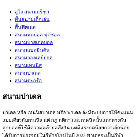
ลู่วิ่ง สนามกรีฑา
พื้นสนามเด็กเล่น
พื้นฟิตเนส
สนามฟุตบอล ฟุตซอล
สนามบาสเกตบอล
สนามแบดมินตัน
สนามวอลเลย์บอล
สนามเทนนิส
สนามปาเดล
สนามตะกร้อ
สนามปาเดล
ปาเดล หรือ เทนนิสปาเดล หรือ พาเดล จะมีระบบการให้คะแนน
แบบเดียวกับเทนนิส แต่ กฎ กติกา และเทคนิคนั้นแตกต่างกัน
ลูกบอลที่ใช้มีความคล้ายคลึงกัน แต่มีแรงกดน้อยกว่าเล็กน้อย
ได้รับการบรรจุอยู่ในกีฬายุโรปในปี 2023 พาเดลจะเป็นกีฬา