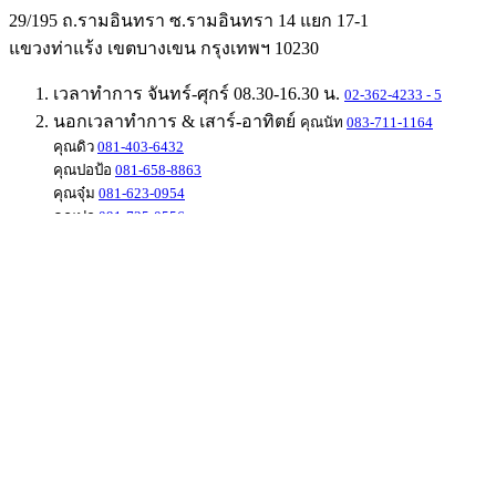
เทียมสนามกอล์ฟ กรีนพัตต์
หญ้าเทียมสนามเทนนิส
บริษัท ไนโช จำกัด
29/195 ถ.รามอินทรา ซ.รามอินทรา 14 แยก 17-1
แขวงท่าแร้ง เขตบางเขน กรุงเทพฯ 10230
เวลาทำการ จันทร์-ศุกร์ 08.30-16.30 น.
02-362-4233 - 5
นอกเวลาทำการ & เสาร์-อาทิตย์
คุณนัท
083-711-1164
คุณดิว
081-403-6432
คุณปอป้อ
081-658-8863
คุณจุ๋ม
081-623-0954
คุณฟูล
091-735-0556
คุณต้อม
091-195-6616
nicho@nicho.co.th
@nichofloor
fb.com/nichofloor
@nichofloor2000