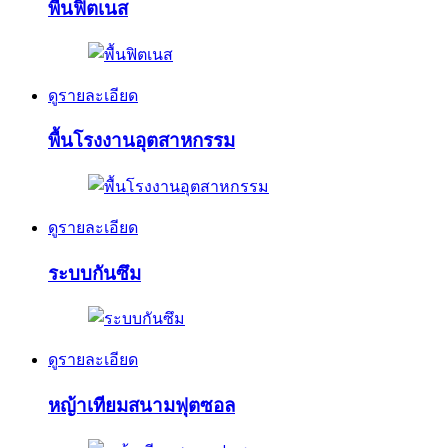
พื้นสนามเด็กเล่น
ดูรายละเอียด
พื้นฟิตเนส
ดูรายละเอียด
พื้นโรงงานอุตสาหกรรม
ดูรายละเอียด
ระบบกันซึม